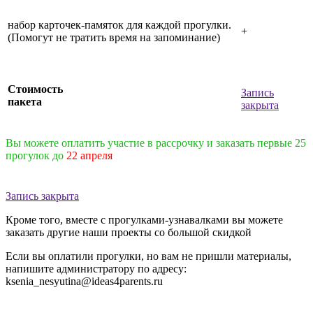
набор карточек-памяток для каждой прогулки.
+
(Помогут не тратить время на запоминание)
Стоимость
Запись
пакета
закрыта
Вы можете оплатить участие в рассрочку и заказать первые 25
прогулок до
22 апреля
Запись закрыта
Кроме того, вместе с прогулками-узнавалками вы можете
заказать другие наши проекты со большой скидкой
Если вы оплатили прогулки, но вам не пришли материалы,
напишите администратору по адресу:
ksenia_nesyutina@ideas4parents.ru