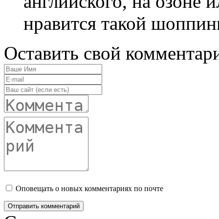
английского, на озоне 
нравится такой шоппинг
Оставить свой комментар
Оповещать о новых комментариях по почте