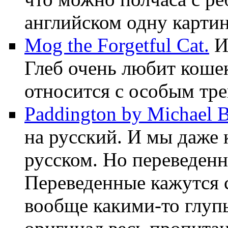
английском одну картин
Mog the Forgetful Cat.
И
Глеб очень любит кошек
относится с особым тре
Paddington by Michael 
на русский. И мы даже 
русском. Но переведенн
Переведенные кажутся 
вообще какими-то глупы