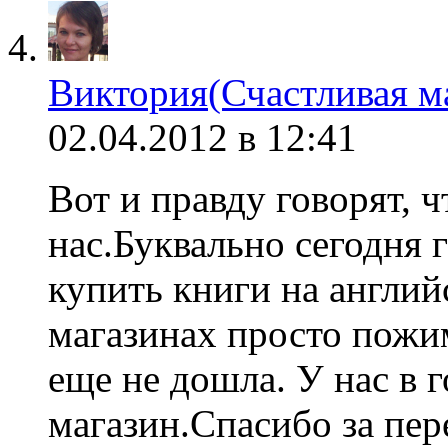
Виктория(Счастливая м
02.04.2012 в 12:41
Вот и правду говорят, ч
нас.Буквально сегодня г
купить книги на англи
магазинах просто пожи
еще не дошла. У нас в г
магазин.Спасибо за пер