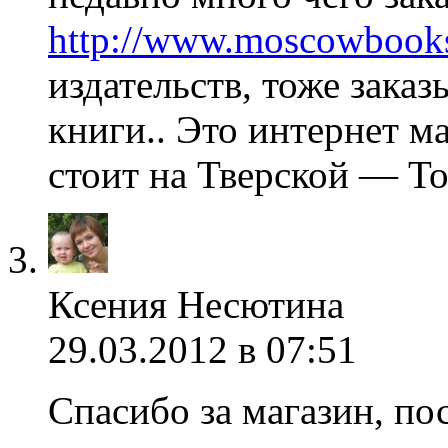
http://www.moscowbooks
издательств, тоже зака
книги.. Это интернет ма
стоит на Тверской — Т
Ксения Несютина
29.03.2012 в 07:51
Спасибо за магазин, по