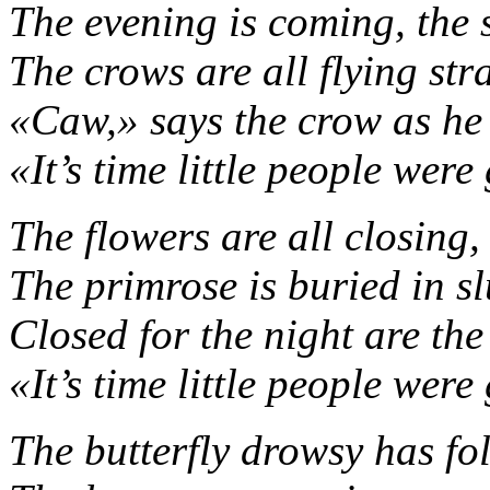
The evening is coming, the s
The crows are all flying str
«Caw,» says the crow as he 
«It’s time little people were
The flowers are all closing, 
The primrose is buried in s
Closed for the night are the
«It’s time little people were
The butterfly drowsy has fol