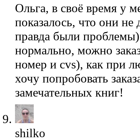
Ольга, в своё время у 
показалось, что они не
правда были проблемы) 
нормально, можно заказ
номер и cvs), как при 
хочу попробовать заказ
замечательных книг!
shilko