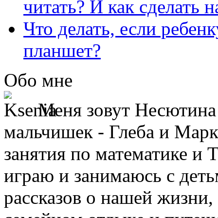
читать? И как сделать 
Что делать, если ребен
планшет?
Обо мне
Меня зовут Несютина 
мальчишек - Глеба и Марк
занятия по математике и 
играю и занимаюсь с деть
рассказов о нашей жизни,