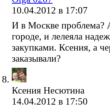
10.04.2012 в 17:07
И в Москве проблема? А
городе, и лелеяла надеж
закупками. Ксения, а ч
заказывали?
Ксения Несютина
14.04.2012 в 17:50