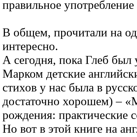
правильное употребление п
В общем, прочитали на од
интересно.
А сегодня, пока Глеб был 
Марком детские английски
стихов у нас была в русск
достаточно хорошем) – «
рождения: практические с
Но вот в этой книге на ан