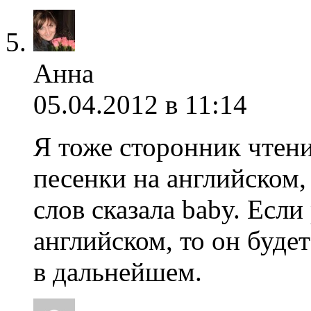
Анна
05.04.2012 в 11:14
Я тоже сторонник чтени
песенки на английском,
слов сказала baby. Есл
английском, то он буде
в дальнейшем.