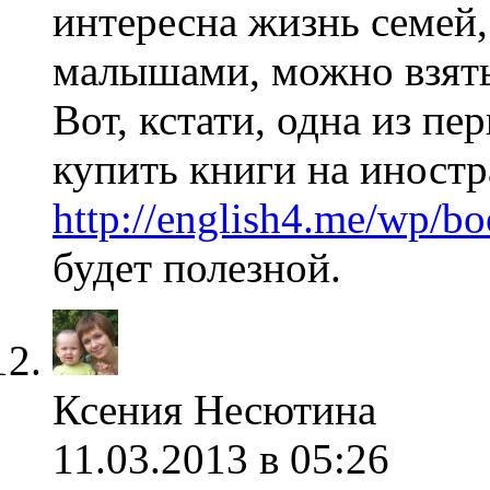
интересна жизнь семей,
малышами, можно взять
Вот, кстати, одна из пе
купить книги на иностр
http://english4.me/wp/b
будет полезной.
Ксения Несютина
11.03.2013 в 05:26