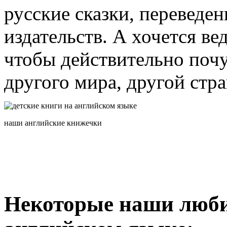
русские сказки, переведе
издательств. А хочется ве
чтобы действительно почу
другого мира, другой стр
наши английские книжечки
Некоторые наши люби