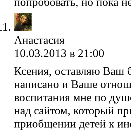
попробовать, но пока н
Анастасия
10.03.2013 в 21:00
Ксения, оставляю Ваш б
написано и Ваше отнош
воспитания мне по душе
над сайтом, который пр
приобщении детей к ин