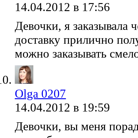
14.04.2012 в 17:56
Девочки, я заказывала 
доставку прилично полу
можно заказывать смел
Olga 0207
14.04.2012 в 19:59
Девочки, вы меня порад