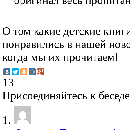
оригинал весь пропита
О том какие детские книг
понравились в нашей ново
когда мы их прочитаем!
13
Присоединяйтесь к беседе