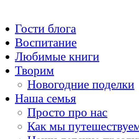
Гости блога
Воспитание
Любимые книги
Творим
Новогодние поделки
Наша семья
Просто про нас
Как мы путешествуе