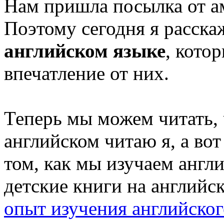
Нам пришла посылка от а
Поэтому сегодня я расск
английском языке
, кото
впечатление от них.
Теперь мы можем читать, 
английском читаю я, а во
том, как мы изучаем англ
детские книги на английск
опыт изучения английског