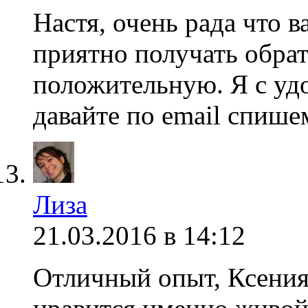
Настя, очень рада что в
приятно получать обрат
положительную. Я с уд
давайте по email спише
Лиза
21.03.2016 в 14:12
Отличный опыт, Ксения