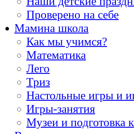
Наши детские празд
Проверено на себе
Мамина школа
Как мы учимся?
Математика
Лего
Триз
Настольные игры и 
Игры-занятия
Музеи и подготовка 