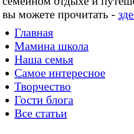
семейном отдыхе и путеше
вы можете прочитать -
зде
Главная
Мамина школа
Наша семья
Самое интересное
Творчество
Гости блога
Все статьи