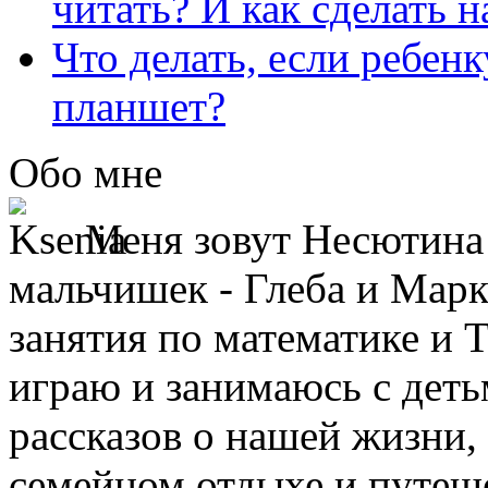
читать? И как сделать 
Что делать, если ребен
планшет?
Обо мне
Меня зовут Несютина 
мальчишек - Глеба и Марк
занятия по математике и 
играю и занимаюсь с деть
рассказов о нашей жизни,
семейном отдыхе и путеше