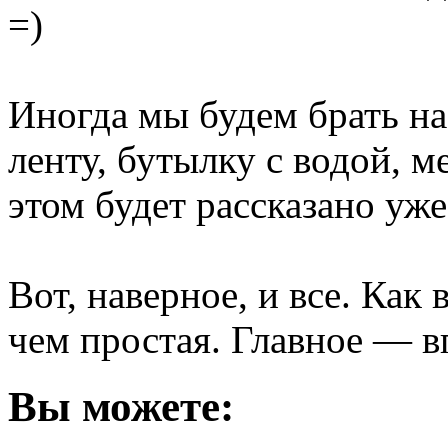
=)
Иногда мы будем брать н
ленту, бутылку с водой, 
этом будет рассказано уже
Вот, наверное, и все. Как
чем простая. Главное — в
Вы можете: