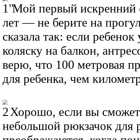
Мой первый искренний с
лет — не берите на прогул
сказала так: если ребенок
коляску на балкон, антрес
верю, что 100 метровая п
для ребенка, чем километр
Хорошо, если вы сможет
небольшой рюкзачок для р
преображаются, когда пон