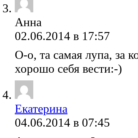
Анна
02.06.2014 в 17:57
О-о, та самая лупа, за 
хорошо себя вести:-)
Екатерина
04.06.2014 в 07:45