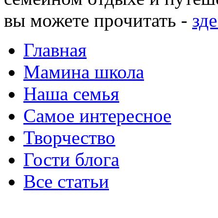
вы можете прочитать -
зде
Главная
Мамина школа
Наша семья
Самое интересное
Творчество
Гости блога
Все статьи