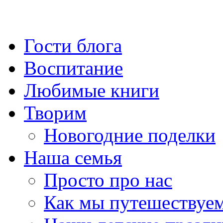
Гости блога
Воспитание
Любимые книги
Творим
Новогодние поделки
Наша семья
Просто про нас
Как мы путешествуе