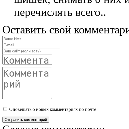
перечислять всего..
Оставить свой комментар
Оповещать о новых комментариях по почте