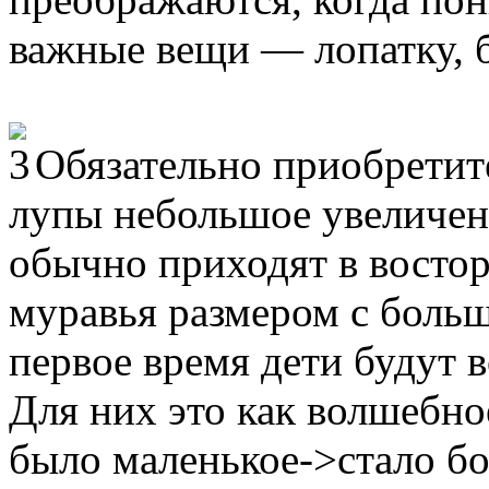
важные вещи — лопатку, 
Обязательно приобретит
лупы небольшое увеличен
обычно приходят в восторг
муравья размером с больш
первое время дети будут в
Для них это как волшебн
было маленькое->стало б