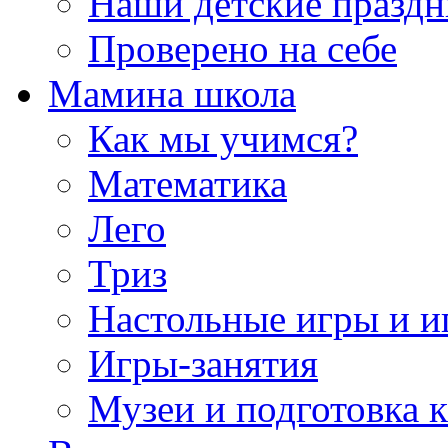
Наши детские празд
Проверено на себе
Мамина школа
Как мы учимся?
Математика
Лего
Триз
Настольные игры и 
Игры-занятия
Музеи и подготовка 