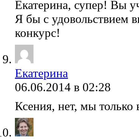
Екатерина, супер! Вы у
Я бы с удовольствием 
конкурс!
Екатерина
06.06.2014 в 02:28
Ксения, нет, мы только 