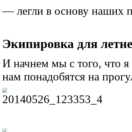
— легли в основу наших п
Экипировка для летн
И начнем мы с того, что я
нам понадобятся на прогу