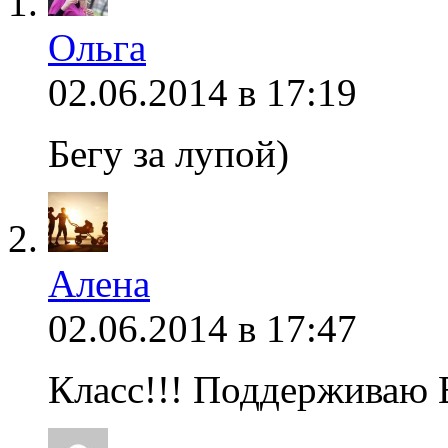
Ольга
02.06.2014 в 17:19
Бегу за лупой)
Алена
02.06.2014 в 17:47
Класс!!! Поддерживаю 