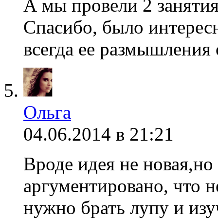
А мы провели 2 заняти
Спасибо, было интересно
всегда ее размышления 
Ольга
04.06.2014 в 21:21
Вроде идея не новая,но
аргументировано, что н
нужно брать лупу и из