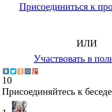
Присоединиться к пр
ИЛИ
Участвовать в пол
10
Присоединяйтесь к беседе