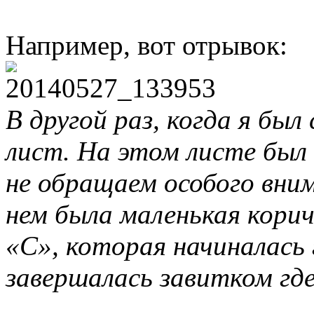
Например, вот отрывок:
В другой раз, когда я был
лист. На этом листе был
не обращаем особого вни
нем была маленькая корич
«С», которая начиналась 
завершалась завитком где