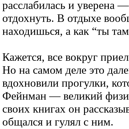
расслабилась и уверена —
отдохнуть. В отдыхе вооб
находишься, а как “ты та
Кажется, все вокруг приел
Но на самом деле это дале
вдохновили прогулки, ко
Фейнман — великий физик
своих книгах он рассказыв
общался и гулял с ним.