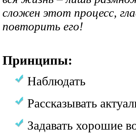
сложен этот процесс, гла
повторить его!
Принципы:
Наблюдать
Рассказывать актуа
Задавать хорошие в