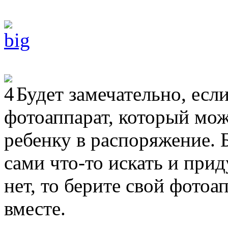
Будет замечательно, есл
фотоаппарат, который мож
ребенку в распоряжение. Б
сами что-то искать и прид
нет, то берите свой фото
вместе.