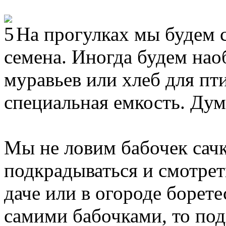
На прогулках мы будем с
семена. Иногда будем наоб
муравьев или хлеб для пти
специальная емкость. Дум
Мы не ловим бабочек сач
подкрадываться и смотрет
даче или в огороде борете
самими бабочками, то под