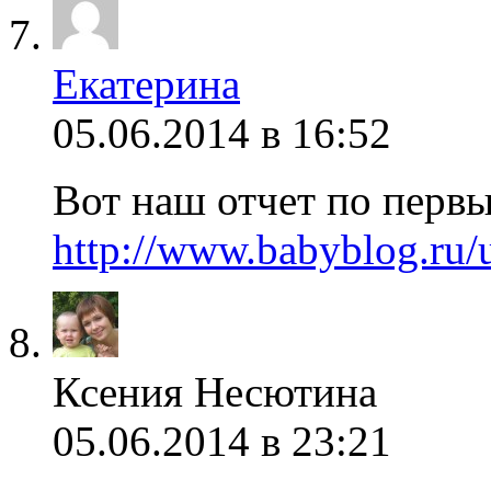
Екатерина
05.06.2014 в 16:52
Вот наш отчет по первы
http://www.babyblog.ru
Ксения Несютина
05.06.2014 в 23:21