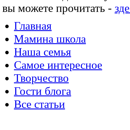
вы можете прочитать -
зде
Главная
Мамина школа
Наша семья
Самое интересное
Творчество
Гости блога
Все статьи