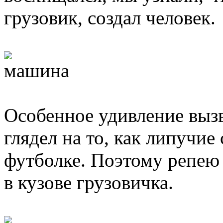
грузовик, создал человек.
Особенное удивление вызв
глядел на то, как липучие
футболке. Поэтому репею
в кузове грузовичка.