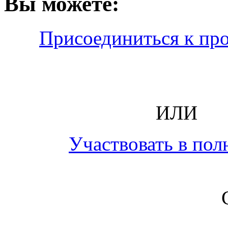
Вы можете:
Присоединиться к пр
ИЛИ
Участвовать в пол