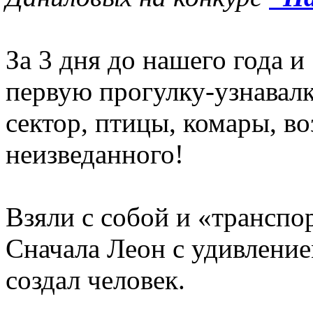
За 3 дня до нашего года 
первую прогулку-узнавалк
сектор, птицы, комары, во
неизведанного!
Взяли с собой и «транспо
Сначала Леон с удивление
создал человек.