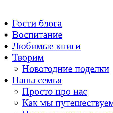
Гости блога
Воспитание
Любимые книги
Творим
Новогодние поделки
Наша семья
Просто про нас
Как мы путешествуе