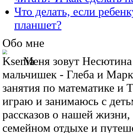
Что делать, если ребен
планшет?
Обо мне
Меня зовут Несютина 
мальчишек - Глеба и Марк
занятия по математике и 
играю и занимаюсь с деть
рассказов о нашей жизни,
семейном отдыхе и путеше