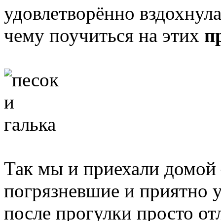
удовлетворённо вздохнула
чему поучиться на этих
п
Так мы и приехали домой
погрязневшие и приятно у
после прогулки просто от