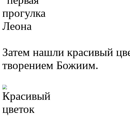
Затем нашли красивый цве
творением Божиим.