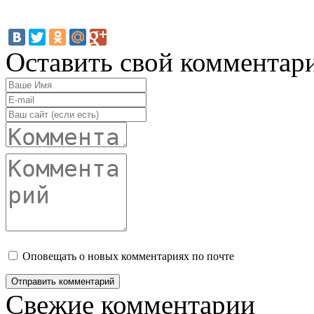
Оставить свой комментар
Оповещать о новых комментариях по почте
Свежие комментарии