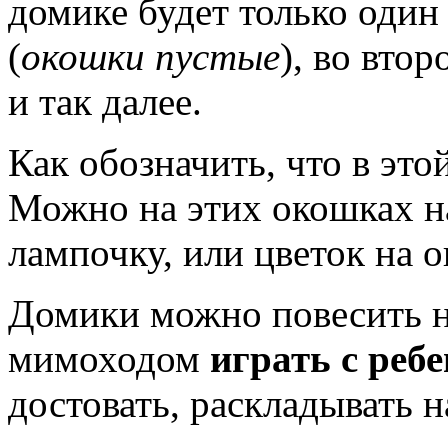
домике будет только один 
(
окошки пустые
), во вто
и так далее.
Как обозначить, что в это
Можно на этих окошках н
лампочку, или цветок на 
Домики можно повесить на
мимоходом
играть с реб
достовать, раскладывать 