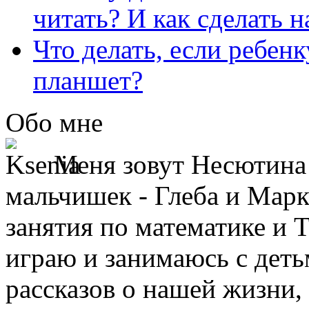
читать? И как сделать 
Что делать, если ребен
планшет?
Обо мне
Меня зовут Несютина 
мальчишек - Глеба и Марк
занятия по математике и 
играю и занимаюсь с деть
рассказов о нашей жизни,