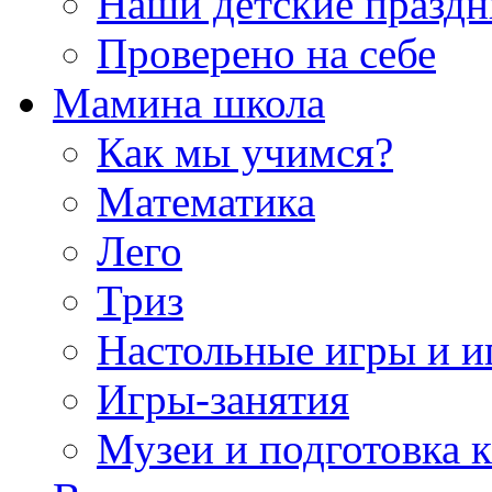
Наши детские празд
Проверено на себе
Мамина школа
Как мы учимся?
Математика
Лего
Триз
Настольные игры и 
Игры-занятия
Музеи и подготовка 