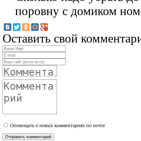
поровну с домиком ном
Оставить свой комментар
Оповещать о новых комментариях по почте