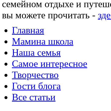
семейном отдыхе и путеше
вы можете прочитать -
зде
Главная
Мамина школа
Наша семья
Самое интересное
Творчество
Гости блога
Все статьи