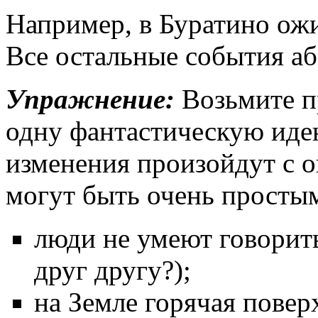
Например, в Буратино ож
Все остальные события а
Упражнение:
Возьмите п
одну фантастическую иде
изменения произойдут с
могут быть очень просты
люди не умеют говорит
друг другу?);
на Земле горячая повер