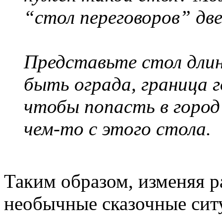
“стол переговоров” дв
Представьте стол дли
быть ограда, граница 
чтобы попасть в горо
чем-то с этого стола.
Таким образом, изменяя р
необычные сказочные сит