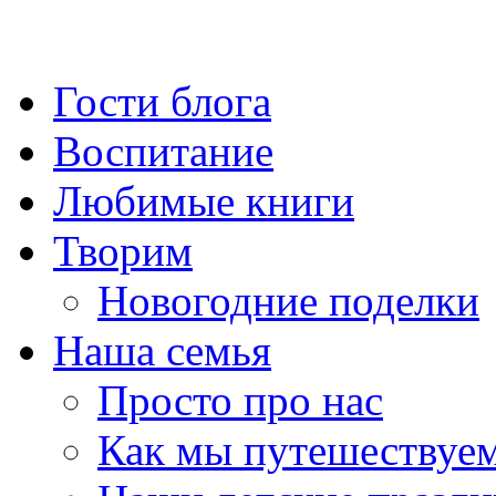
Гости блога
Воспитание
Любимые книги
Творим
Новогодние поделки
Наша семья
Просто про нас
Как мы путешествуе