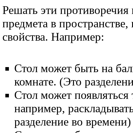
Решать эти противоречия 
предмета в пространстве,
свойства. Например:
Стол может быть на бал
комнате. (Это разделени
Стол может появляться 
например, раскладывать
разделение во времени)