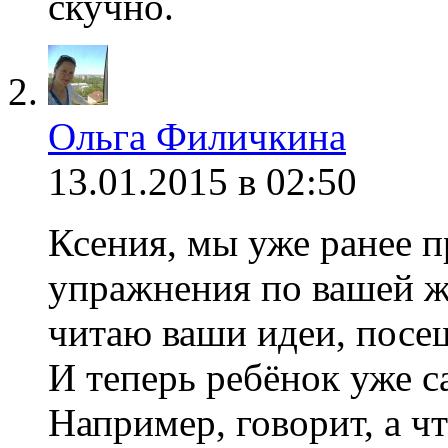
скучно.
Ольга Филичкина
13.01.2015 в 02:50
Ксения, мы уже ранее 
упражнения по вашей же
читаю ваши идеи, посещ
И теперь ребёнок уже с
Например, говорит, а чт