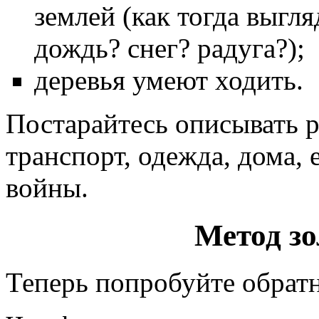
землей (как тогда выгля
дождь? снег? радуга?);
деревья умеют ходить.
Постарайтесь описывать р
транспорт, одежда, дома, е
войны.
Метод зо
Теперь попробуйте обратн