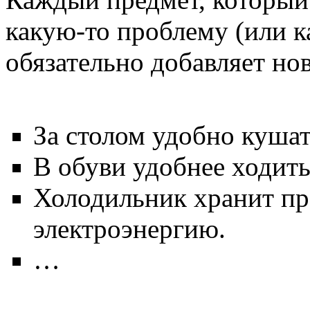
какую-то проблему (или ка
обязательно добавляет но
За столом удобно кушат
В обуви удобнее ходить
Холодильник хранит пр
электроэнергию.
…