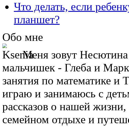
Что делать, если ребен
планшет?
Обо мне
Меня зовут Несютина 
мальчишек - Глеба и Марк
занятия по математике и 
играю и занимаюсь с деть
рассказов о нашей жизни,
семейном отдыхе и путеше