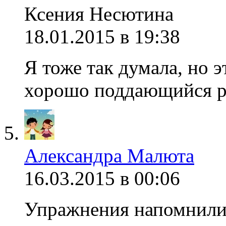
Ксения Несютина
18.01.2015 в 19:38
Я тоже так думала, но 
хорошо поддающийся р
Александра Малюта
16.03.2015 в 00:06
Упражнения напомнили 