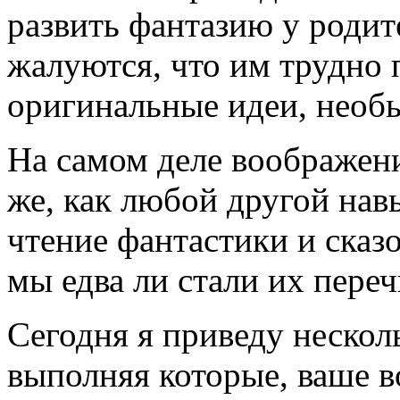
развить фантазию у родит
жалуются, что им трудно 
оригинальные идеи, необ
На самом деле воображени
же, как любой другой нав
чтение фантастики и сказ
мы едва ли стали их переч
Сегодня я приведу нескол
выполняя которые, ваше 