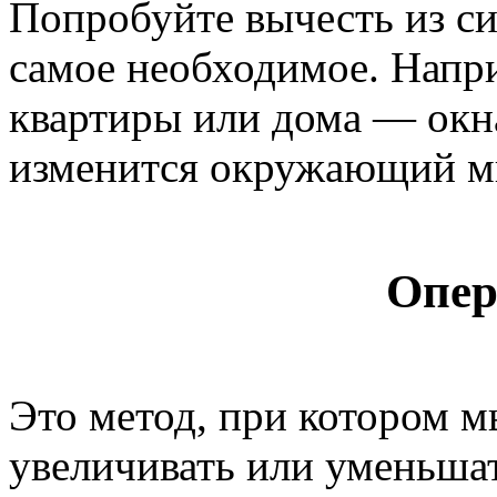
Попробуйте вычесть из си
самое необходимое. Напри
квартиры или дома — окна
изменится окружающий м
Опер
Это метод, при котором 
увеличивать или уменьшат