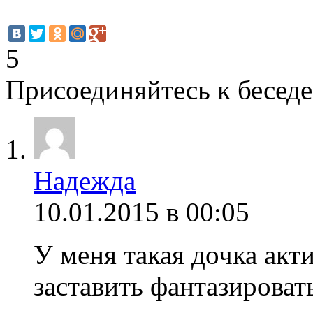
5
Присоединяйтесь к беседе
Надежда
10.01.2015 в 00:05
У меня такая дочка акт
заставить фантазироват