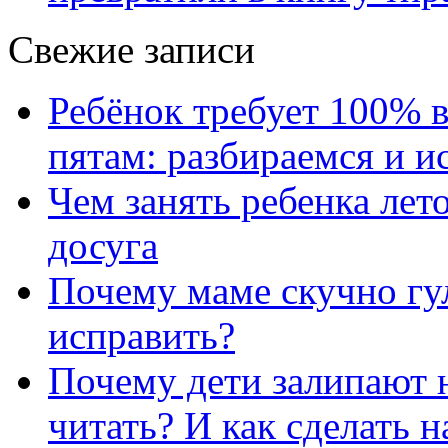
Свежие записи
Ребёнок требует 100% в
пятам: разбираемся и 
Чем занять ребенка лет
досуга
Почему маме скучно гул
исправить?
Почему дети залипают н
читать? И как сделать 