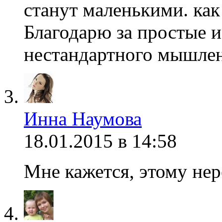
станут маленькими. как
Благодарю за простые и
нестандартного мышле
Инна Наумова
18.01.2015 в 14:58
Мне кажется, этому нер