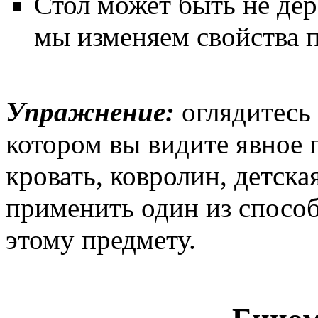
Стол может быть не дер
мы изменяем свойства 
Упражнение:
оглядитесь 
котором вы видите явное 
кровать, ковролин, детск
применить один из спосо
этому предмету.