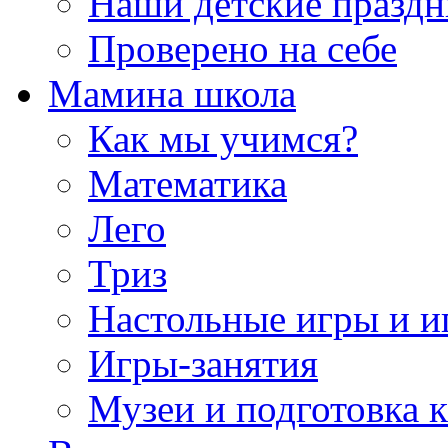
Наши детские празд
Проверено на себе
Мамина школа
Как мы учимся?
Математика
Лего
Триз
Настольные игры и 
Игры-занятия
Музеи и подготовка 