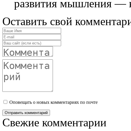
развития мышления — ка
Оставить свой комментар
Оповещать о новых комментариях по почте
Свежие комментарии