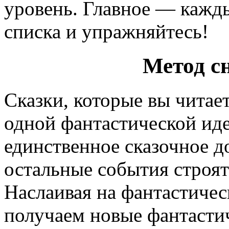
уровень. Главное — кажды
списка и упражняйтесь!
Метод с
Сказки, которые вы читае
одной фантастической иде
единственное сказочное д
остальные события строятс
Наслаивая на фантастиче
получаем новые фантасти