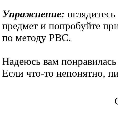
Упражнение:
оглядитесь
предмет и попробуйте пр
по методу РВС.
Надеюсь вам понравилась
Если что-то непонятно, 