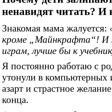
ненавидят читать? И 
Знакомая мама жалуется:
кроме „Майнкрафта“! И 
играм, лучше бы к учебн
Я постоянно работаю с ро
утонули в компьютерных 
азарт и страстное желани
конца.