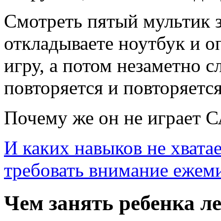
Смотреть пятый мультик з
откладываете ноутбук и о
игру, а потом незаметно с
повторяется и повторяется
Почему же он не играет С
И каких навыков не хватае
требовать внимание ежем
Чем занять ребенка л