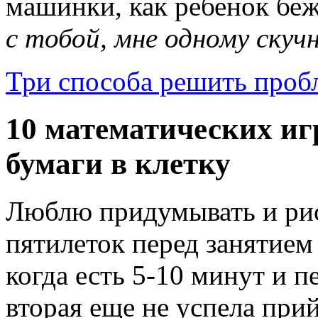
машинки, как ребенок беж
с тобой, мне одному скучн
Три способа решить проб
10 математических игр
бумаги в клетку
Люблю придумывать и рис
пятилеток перед занятием
когда есть 5-10 минут и п
вторая еще не успела при