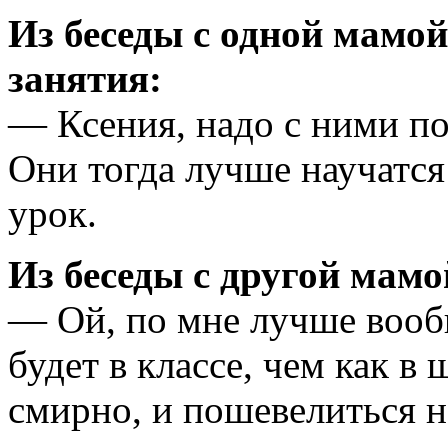
Из беседы с одной мамой
занятия:
— Ксения, надо с ними п
Они тогда лучше научатся
урок.
Из беседы с другой мамо
— Ой, по мне лучше вооб
будет в классе, чем как в 
смирно, и пошевелиться н