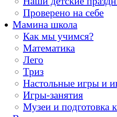
Наши детские празд
Проверено на себе
Мамина школа
Как мы учимся?
Математика
Лего
Триз
Настольные игры и 
Игры-занятия
Музеи и подготовка 