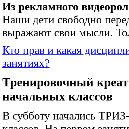
Из рекламного видеоро
Наши дети свободно перед
выражают свои мысли. Тол
Кто прав и какая дисципл
занятиях?
Тренировочный креат
начальных классов
В субботу начались ТРИЗ-
классов. На первом заняти