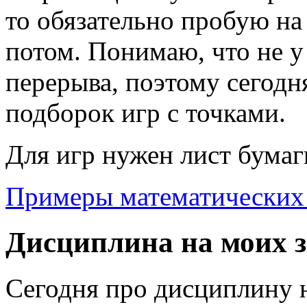
то обязательно пробую на 
потом. Понимаю, что не у 
перерыва, поэтому сегодн
подборок игр с точками.
Для игр нужен лист бумаги
Примеры математических и
Дисциплина на моих 
Сегодня про дисциплину н