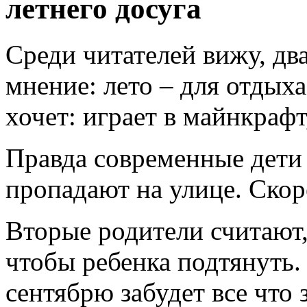
летнего досуга
Среди читателей вижу, дв
мнение: лето – для отдыха
хочет: играет в майнкрафт
Правда современные дети 
пропадают на улице. Скор
Вторые родители считают, 
чтобы ребенка подтянуть. 
сентябрю забудет все что 