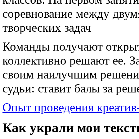
соревнование между двум
творческих задач
Команды получают открыт
коллективно решают ее. З
своим наилучшим решение
судьи: ставит балы за реш
Опыт проведения креатив-б
Как украли мои текст