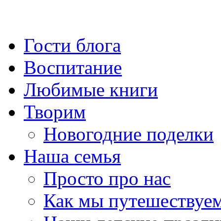
Гости блога
Воспитание
Любимые книги
Творим
Новогодние поделки
Наша семья
Просто про нас
Как мы путешествуе