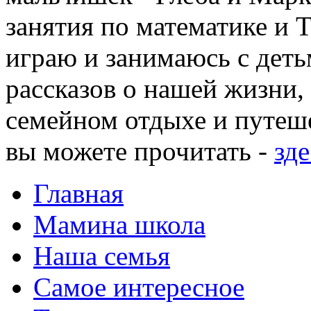
занятия по математике и 
играю и занимаюсь с деть
рассказов о нашей жизни,
семейном отдыхе и путеше
вы можете прочитать -
зде
Главная
Мамина школа
Наша семья
Самое интересное