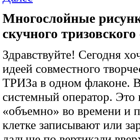
Многослойные рисунк
скучного тризовского
Здравствуйте! Сегодня хо
идеей совместного творче
ТРИЗа в одном флаконе. В
системный оператор. Это 
«объемно» во времени и п
клетке записывают или за
дальше по вертикали ввер