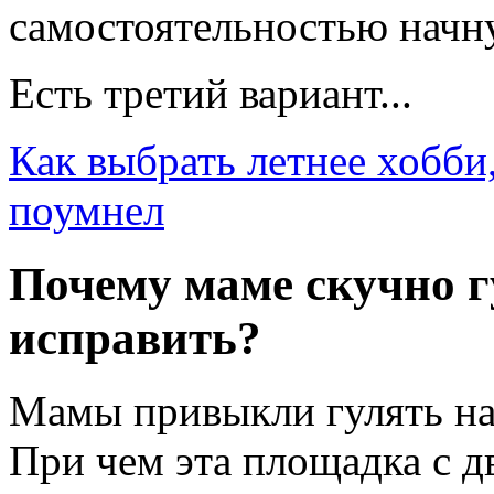
самостоятельностью начн
Есть третий вариант...
Как выбрать летнее хобби
поумнел
Почему маме скучно гу
исправить?
Мамы привыкли гулять на
При чем эта площадка с д