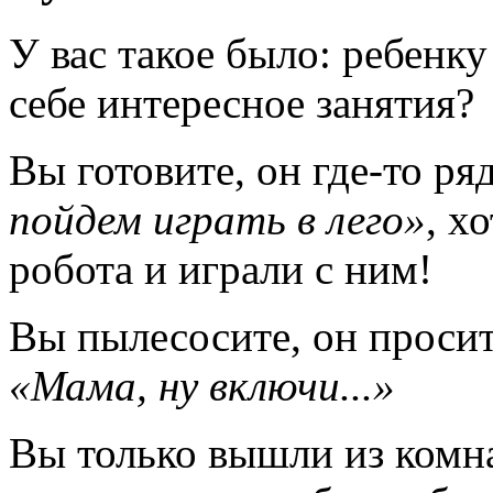
У вас такое было: ребенку
себе интересное занятия?
Вы готовите, он где-то ря
пойдем играть в лего»
, х
робота и играли с ним!
Вы пылесосите, он просит
«Мама, ну включи...»
Вы только вышли из комна