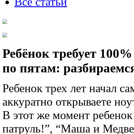
Все статьи
Ребёнок требует 100%
по пятам: разбираемс
Ребенок трех лет начал са
аккуратно открываете ноу
В этот же момент ребенок
патруль!”, “Маша и Медве