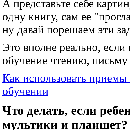
А представьте себе картин
одну книгу, сам ее "прогл
ну давай порешаем эти за
Это вполне реально, если 
обучение чтению, письму 
Как использовать приемы с
обучении
Что делать, если ребе
мультики и планшет?