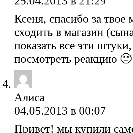
25.04.2013 в 21:29
Ксеня, спасибо за твое
сходить в магазин (сын
показать все эти штуки,
посмотреть реакцию 🙂
Алиса
04.05.2013 в 00:07
Привет! мы купили сам