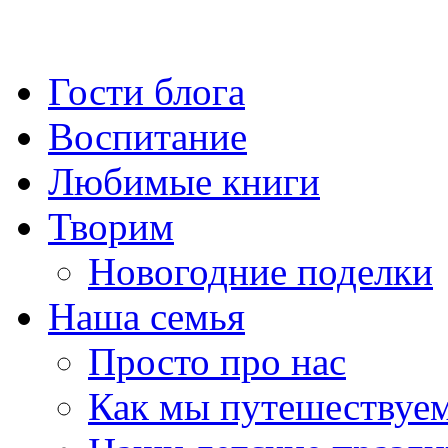
Гости блога
Воспитание
Любимые книги
Творим
Новогодние поделки
Наша семья
Просто про нас
Как мы путешествуе