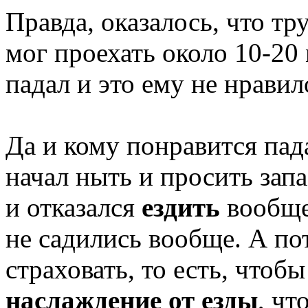
Правда, оказалось, что тр
мог проехать около 10-20 
падал и это ему не нравил
Да и кому понравится пад
начал ныть и просить зап
и отказался
ездить
вообще
не садились вообще. А по
страховать, то есть, чтоб
наслаждение от езды
, чт