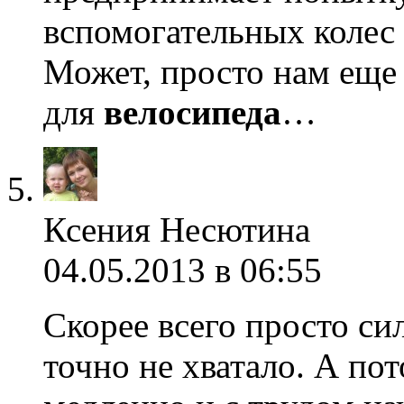
вспомогательных колес 
Может, просто нам еще 
для
велосипеда
…
Ксения Несютина
04.05.2013 в 06:55
Скорее всего просто сил
точно не хватало. А пот