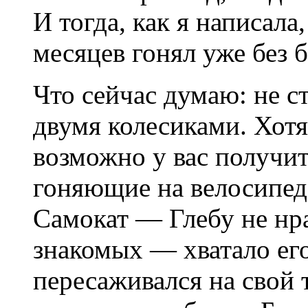
И тогда, как я написала,
месяцев гонял уже без 
Что сейчас думаю: не с
двумя колесиками. Хотя
возможно у вас получи
гоняющие на велосипеда
Самокат — Глебу не нра
знакомых — хватало его
пересаживался на свой 