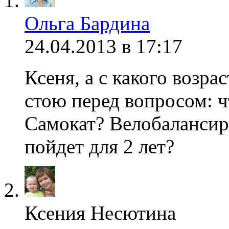
Ольга Бардина
24.04.2013 в 17:17
Ксеня, а с какого возра
стою перед вопросом: ч
Самокат? Велобалансир
пойдет для 2 лет?
Ксения Несютина