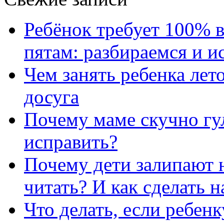
Ребёнок требует 100% в
пятам: разбираемся и 
Чем занять ребенка лет
досуга
Почему маме скучно гул
исправить?
Почему дети залипают н
читать? И как сделать 
Что делать, если ребен