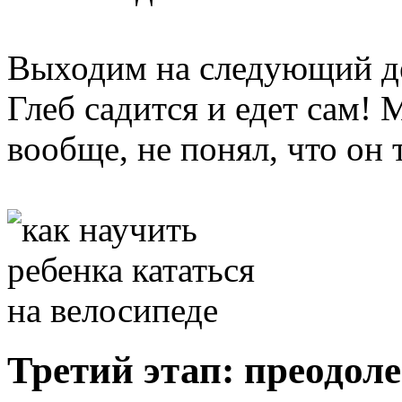
Выходим на следующий де
Глеб садится и едет сам! 
вообще, не понял, что он 
Третий этап: преодоле