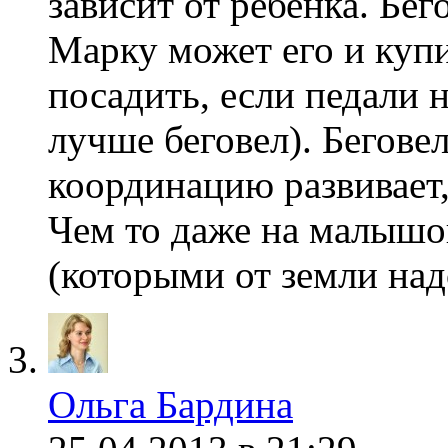
зависит от ребенка. Бе
Марку может его и куп
посадить, если педали 
лучше беговел). Бегове
координацию развивает,
Чем то даже на малыш
(которыми от земли над
Ольга Бардина