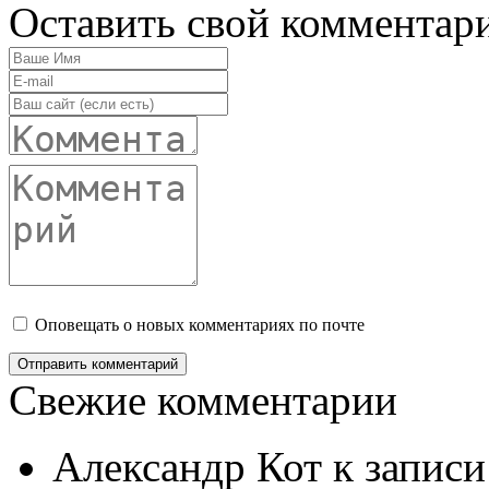
Оставить свой комментар
Оповещать о новых комментариях по почте
Свежие комментарии
Александр Кот
к запис