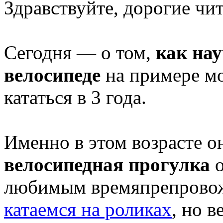
Здравствуйте, дорогие чит
Сегодня — о том,
как нау
велосипеде
на примере мо
кататься в 3 года.
Именно в этом возрасте 
велосипедная прогулка
о
любимым времяпрепровож
катаемся на роликах
, но 