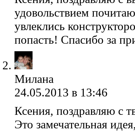
удовольствием почитаю
увлеклись конструкторо
попасть! Спасибо за пр
Милана
24.05.2013 в 13:46
Ксения, поздравляю с т
Это замечательная идея