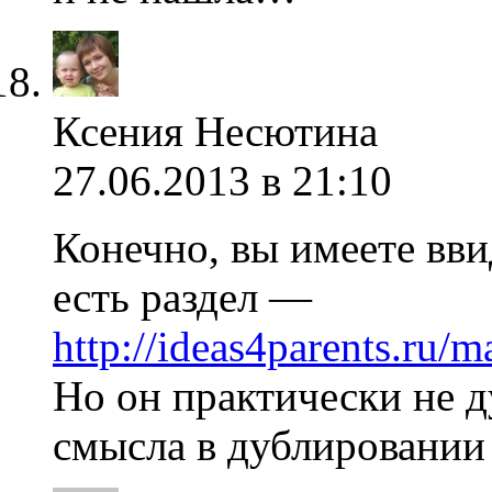
Ксения Несютина
27.06.2013 в 21:10
Конечно, вы имеете вви
есть раздел —
http://ideas4parents.ru/
Но он практически не д
смысла в дублировании 