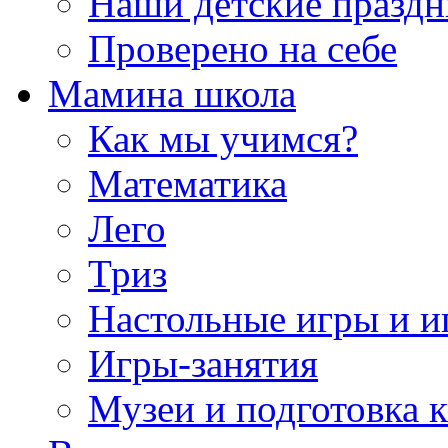
Наши детские празд
Проверено на себе
Мамина школа
Как мы учимся?
Математика
Лего
Триз
Настольные игры и 
Игры-занятия
Музеи и подготовка 