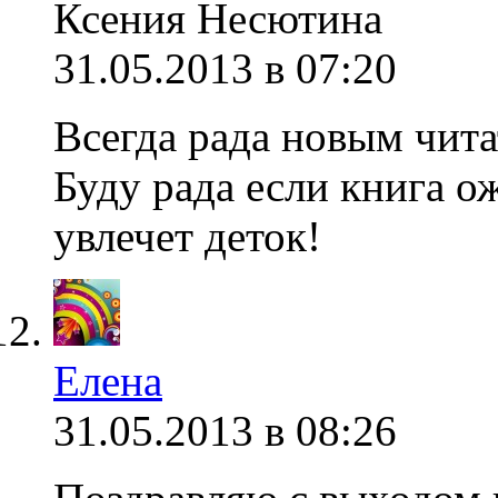
Ксения Несютина
31.05.2013 в 07:20
Всегда рада новым чита
Буду рада если книга о
увлечет деток!
Елена
31.05.2013 в 08:26