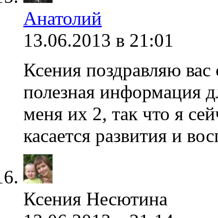
Анатолий
13.06.2013 в 21:01
Ксения поздравляю вас 
полезная информация дл
меня их 2, так что я се
касается развития и вос
Ксения Несютина