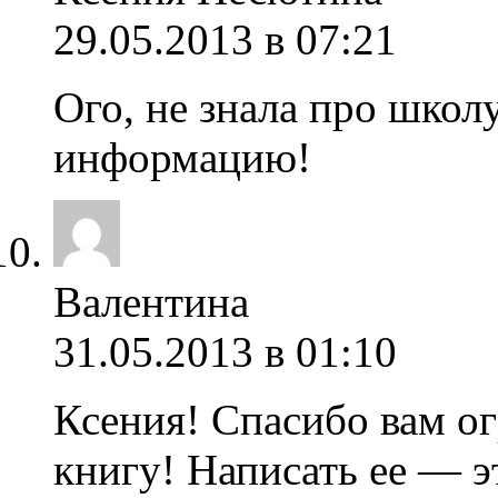
29.05.2013 в 07:21
Ого, не знала про школ
информацию!
Валентина
31.05.2013 в 01:10
Ксения! Спасибо вам ог
книгу! Написать ее — э