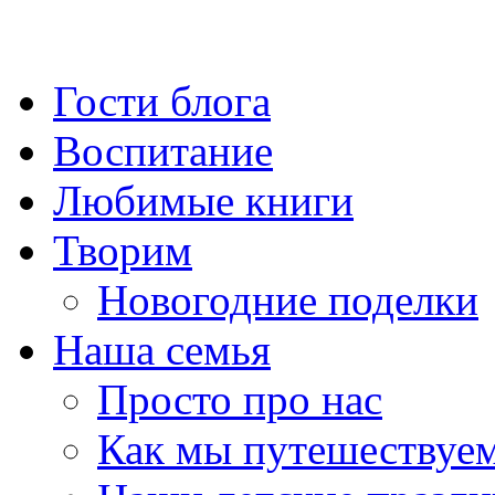
Гости блога
Воспитание
Любимые книги
Творим
Новогодние поделки
Наша семья
Просто про нас
Как мы путешествуе