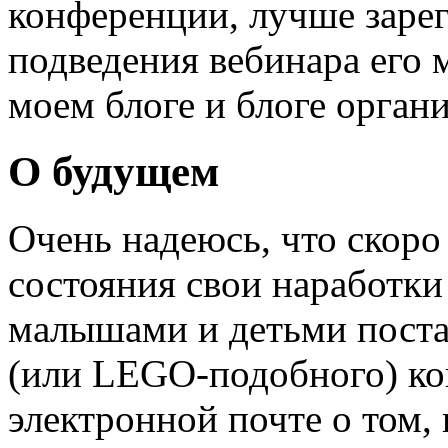
конференции, лучше зарег
подведения вебинара его 
моем блоге и блоге органи
О будущем
Очень надеюсь, что скоро
состояния свои наработк
малышами и детьми пост
(или LEGO-подобного) ко
электронной почте о том, 