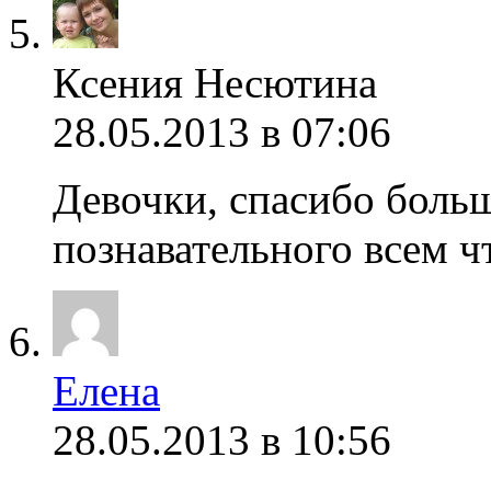
Ксения Несютина
28.05.2013 в 07:06
Девочки, спасибо боль
познавательного всем ч
Елена
28.05.2013 в 10:56