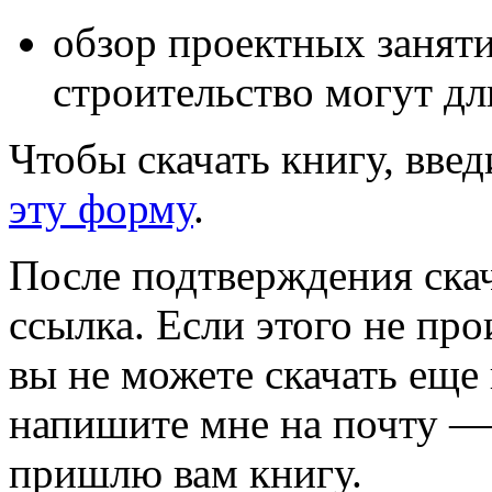
обзор проектных занятий
строительство могут дл
Чтобы скачать книгу, вве
эту форму
.
После подтверждения скач
ссылка. Если этого не про
вы не можете скачать еще
напишите мне на почту 
пришлю вам книгу.