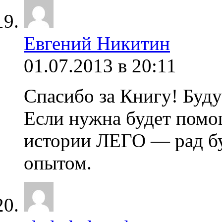
Евгений Никитин
01.07.2013 в 20:11
Спасибо за Книгу! Буду
Если нужна будет помо
истории ЛЕГО — рад бу
опытом.