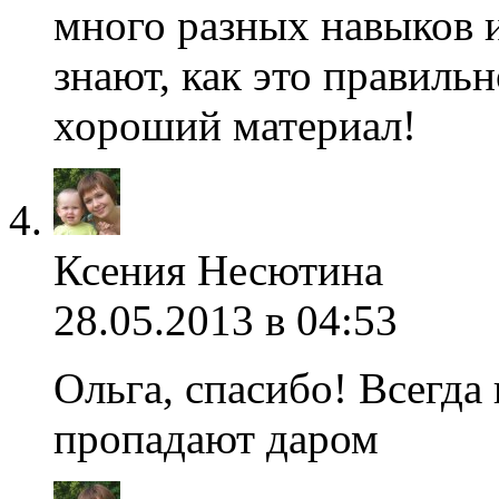
много разных навыков и
знают, как это правильн
хороший материал!
Ксения Несютина
28.05.2013 в 04:53
Ольга, спасибо! Всегда 
пропадают даром