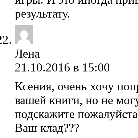
результату.
Лена
21.10.2016 в 15:00
Ксения, очень хочу поп
вашей книги, но не могу
подскажите пожалуйста
Ваш клад???