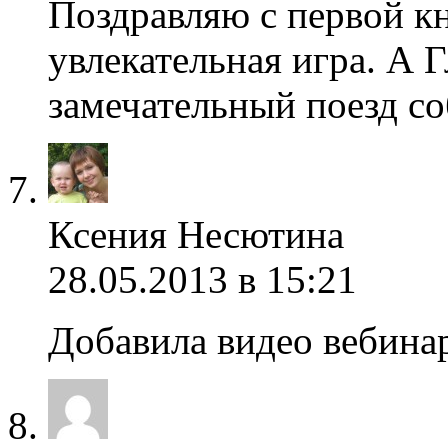
Поздравляю с первой кн
увлекательная игра. А 
замечательный поезд со
Ксения Несютина
28.05.2013 в 15:21
Добавила видео вебина