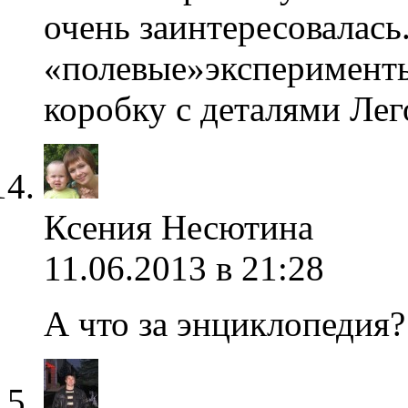
очень заинтересовалась
«полевые»эксперимент
коробку с деталями Лег
Ксения Несютина
11.06.2013 в 21:28
А что за энциклопедия?