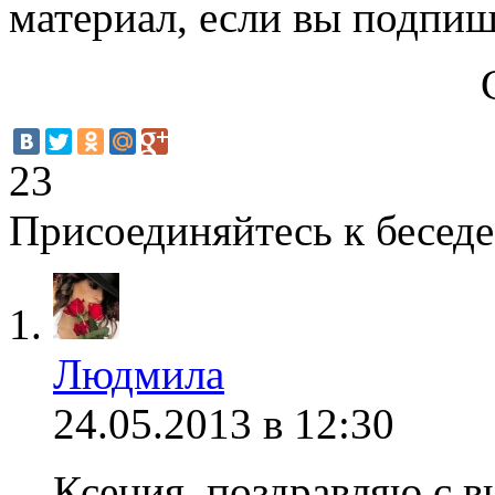
материал, если вы подпи
23
Присоединяйтесь к беседе
Людмила
24.05.2013 в 12:30
Ксения, поздравляю с в