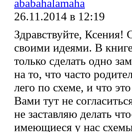
ababahalamaha
26.11.2014 в 12:19
Здравствуйте, Ксения! 
своими идеями. В книге
только сделать одно за
на то, что часто родите
лего по схеме, и что эт
Вами тут не согласиться
не заставляю делать что
имеющиеся у нас схемы 