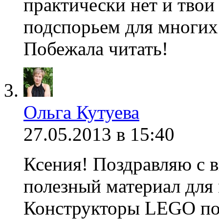
практически нет и тво
подспорьем для многих
Побежала читать!
Ольга Кутуева
27.05.2013 в 15:40
Ксения! Поздравляю с 
полезный материал для
Конструкторы LEGO по