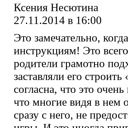
Ксения Несютина
27.11.2014 в 16:00
Это замечательно, когд
инструкциям! Это всего
родители грамотно подх
заставляли его строить
согласна, что это очень
что многие видя в нем 
сразу с него, не предо
игры. И это иногда пр