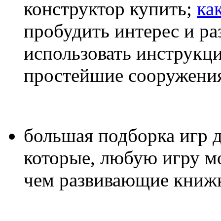
конструктор купить;
ка
пробудить интерес и ра
использовать инструкци
простейшие сооружения
большая подборка игр д
которые, любую игру мо
чем развивающие книжк