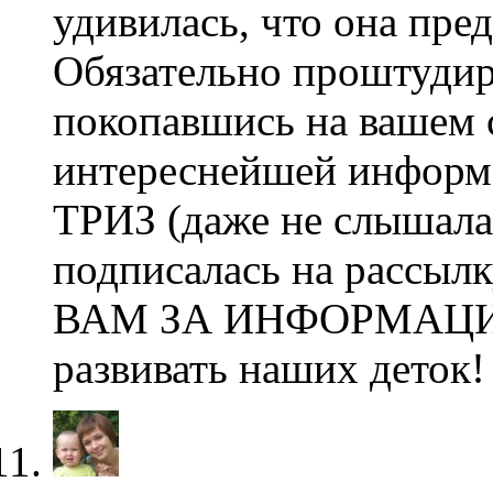
удивилась, что она пре
Обязательно проштудиру
покопавшись на вашем 
интереснейшей информа
ТРИЗ (даже не слышала 
подписалась на рассыл
ВАМ ЗА ИНФОРМАЦИЮ 
развивать наших деток!