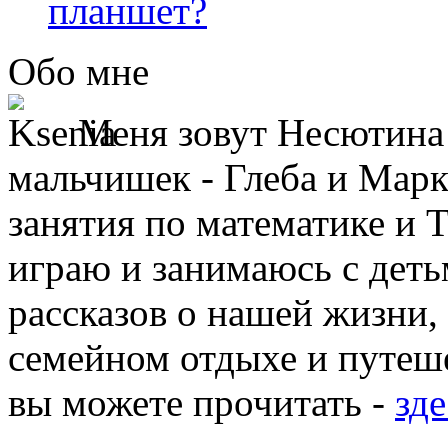
планшет?
Обо мне
Меня зовут Несютина 
мальчишек - Глеба и Марк
занятия по математике и 
играю и занимаюсь с деть
рассказов о нашей жизни,
семейном отдыхе и путеше
вы можете прочитать -
зде