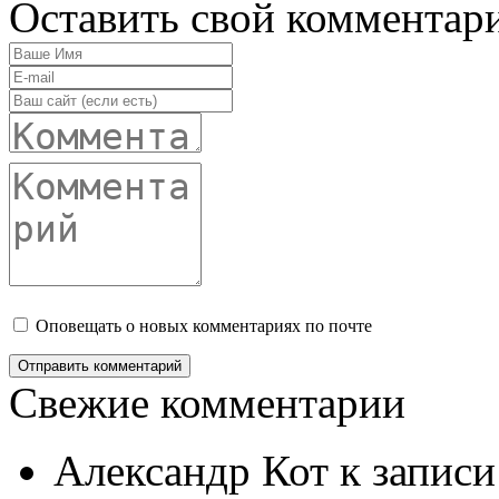
Оставить свой комментар
Оповещать о новых комментариях по почте
Свежие комментарии
Александр Кот
к запис