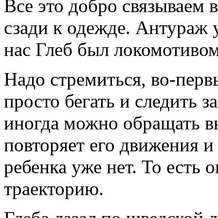
Все это добро связываем 
сзади к одежде. Антураж
нас Глеб был локомотивом,
Надо стремиться, во-пер
просто бегать и следить з
иногда можно обращать вн
повторяет его движения и 
ребенка уже нет. То есть 
траекторию.