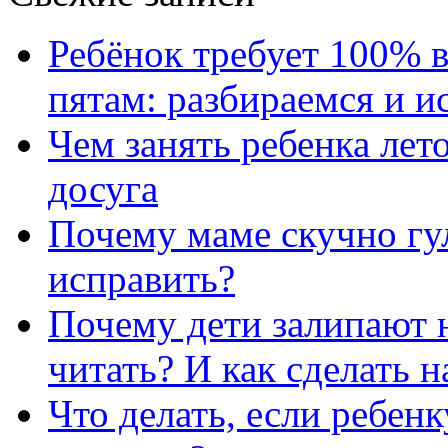
Ребёнок требует 100% в
пятам: разбираемся и 
Чем занять ребенка лет
досуга
Почему маме скучно гул
исправить?
Почему дети залипают н
читать? И как сделать 
Что делать, если ребен