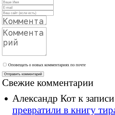
Оповещать о новых комментариях по почте
Свежие комментарии
Александр Кот
к запис
превратили в книгу тир