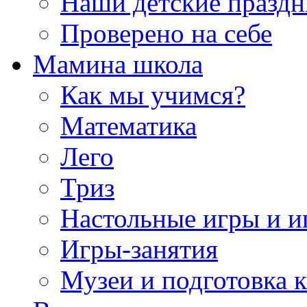
Наши детские празд
Проверено на себе
Мамина школа
Как мы учимся?
Математика
Лего
Триз
Настольные игры и 
Игры-занятия
Музеи и подготовка 