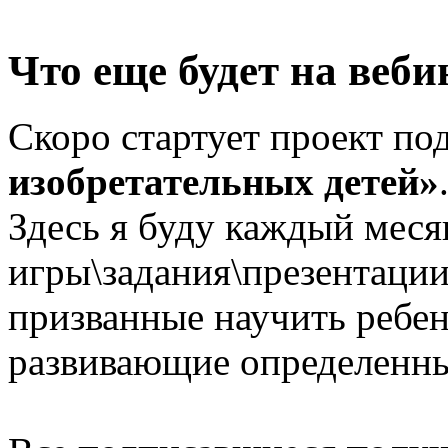
Что еще будет на веби
Скоро стартует проект по
изобретательных детей»
Здесь я буду каждый меся
игры\задания\презентации
призванные научить ребен
развивающие определенн