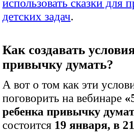
использовать сказки для
детских задач
.
Как создавать услови
привычку думать?
А вот о том как эти услов
поговорить на вебинаре
«
ребенка привычку дума
состоится
19 января, в 2