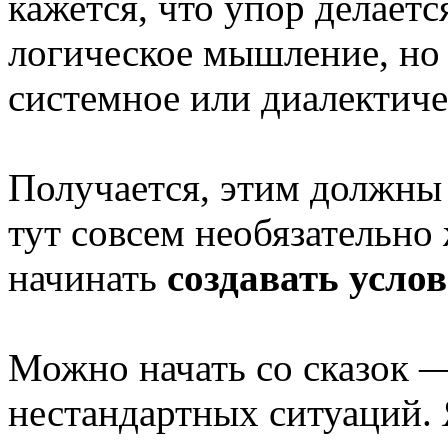
кажется, что упор делаетс
логическое мышление, но 
системное или диалектиче
Получается, этим должны 
тут совсем необязательно
начинать
создавать услов
Можно начать со сказок —
нестандартных ситуаций.