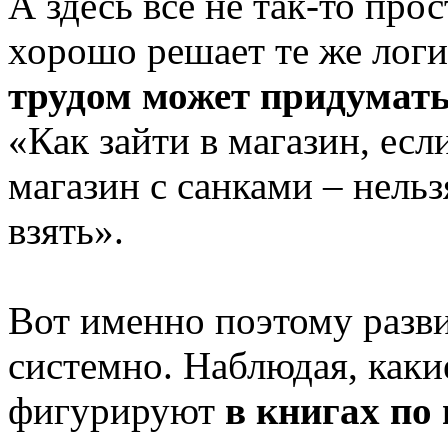
А здесь все не так-то пр
хорошо решает те же лог
трудом может придумать
«Как зайти в магазин, есл
магазин с санками – нельз
взять».
Вот именно поэтому разв
системно. Наблюдая, каки
фигурируют
в книгах по