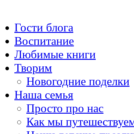
Гости блога
Воспитание
Любимые книги
Творим
Новогодние поделки
Наша семья
Просто про нас
Как мы путешествуе