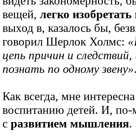
видеть закономерность, б
вещей,
легко изобретать
выход в, казалось бы, бе
говорил Шерлок Холмс:
«
цепь причин и следствий,
познать по одному звену»
Как всегда, мне интересна
воспитанию детей. И, по-
с
развитием мышления
.