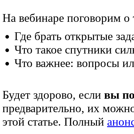
На вебинаре поговорим о 
Где брать открытые зад
Что такое спутники си
Что важнее: вопросы ил
Будет здорово, если
вы по
предварительно, их можно
этой статье. Полный
анонс