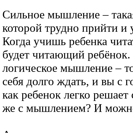
Сильное мышление – так
которой трудно прийти и 
Когда учишь ребенка читат
будет читающий ребёнок.
логическое мышление – то 
себя долго ждать, и вы с 
как ребенок легко решает
же с мышлением? И можно