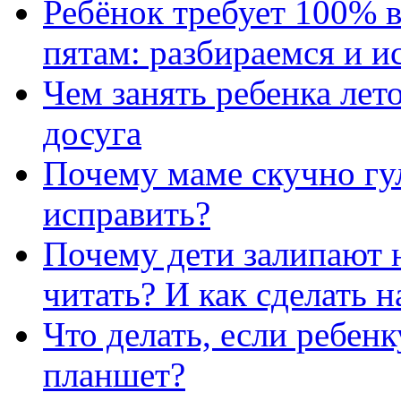
Ребёнок требует 100% в
пятам: разбираемся и 
Чем занять ребенка лет
досуга
Почему маме скучно гул
исправить?
Почему дети залипают н
читать? И как сделать 
Что делать, если ребен
планшет?