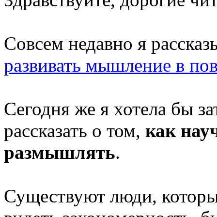
Совсем недавно я рассказ
развивать мышление в по
Сегодня же я хотела бы з
рассказать о том,
как нау
размышлять
.
Существуют люди, которы