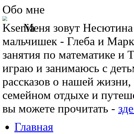
Обо мне
Меня зовут Несютина 
мальчишек - Глеба и Марк
занятия по математике и 
играю и занимаюсь с деть
рассказов о нашей жизни,
семейном отдыхе и путеше
вы можете прочитать -
зде
Главная