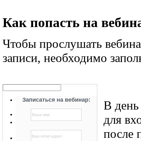
Как попасть на вебин
Чтобы прослушать вебина
записи, необходимо запол
Записаться на вебинар:
В день
для вх
после 