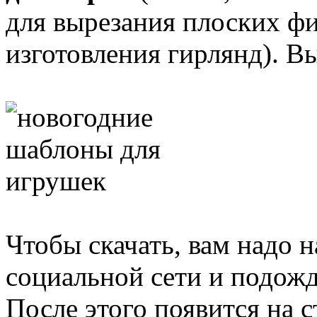
для вырезания плоских фи
изготовления гирлянд). Вы
Чтобы скачать, вам надо 
социальной сети и подожд
После этого появится на 