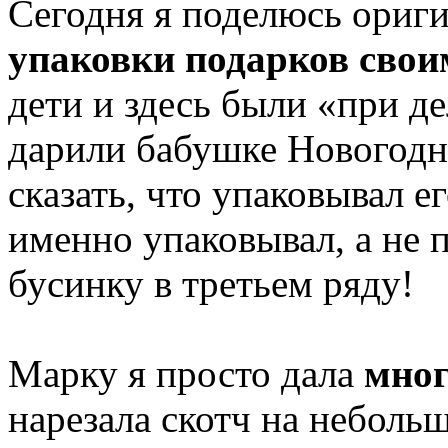
Сегодня я поделюсь ориг
упаковки подарков сво
дети и здесь были «при д
дарили бабушке Новогодн
сказать, что упаковывал е
именно упаковывал, а не 
бусинку в третьем ряду!
Марку я просто дала
мног
нарезала скотч на неболь