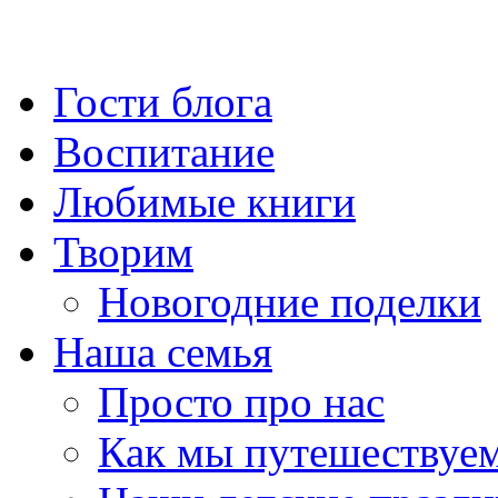
Гости блога
Воспитание
Любимые книги
Творим
Новогодние поделки
Наша семья
Просто про нас
Как мы путешествуе