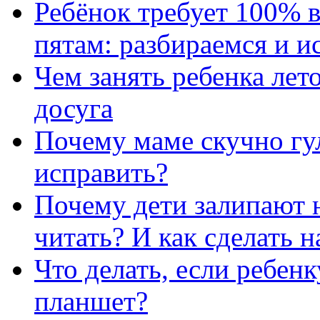
Ребёнок требует 100% в
пятам: разбираемся и 
Чем занять ребенка лет
досуга
Почему маме скучно гул
исправить?
Почему дети залипают н
читать? И как сделать 
Что делать, если ребен
планшет?