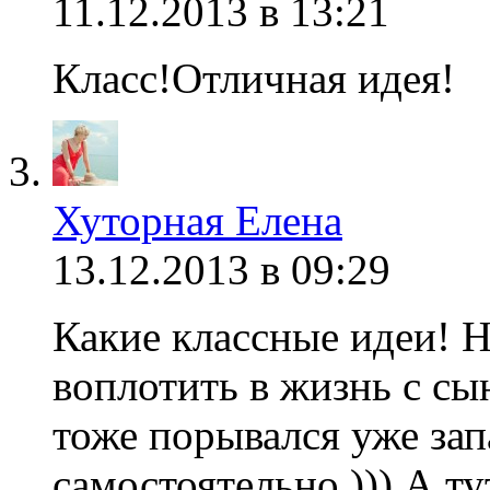
11.12.2013 в 13:21
Класс!Отличная идея!
Хуторная Елена
13.12.2013 в 09:29
Какие классные идеи! Н
воплотить в жизнь с сын
тоже порывался уже за
самостоятельно ))) А ту