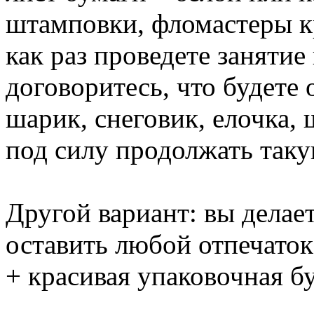
штамповки, фломастеры к
как раз проведете занятие
договоритесь, что будете 
шарик, снеговик, елочка, 
под силу продолжать таку
Другой вариант: вы делает
оставить любой отпечаток
+ красивая упаковочная б