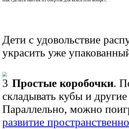
Дети с удовольствие распу
украсить уже упакованный
Простые коробочки
. П
складывать кубы и другие
Параллельно, можно поиг
развитие пространственн