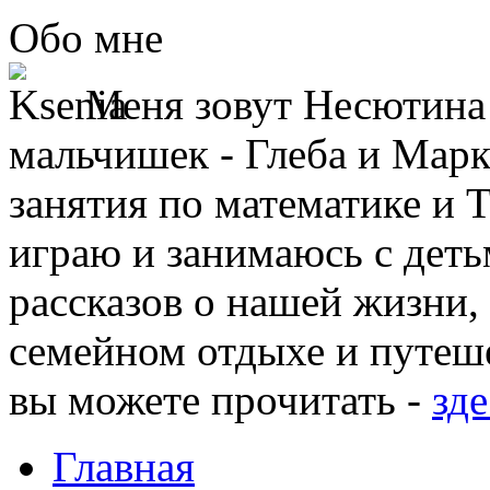
Обо мне
Меня зовут Несютина 
мальчишек - Глеба и Марк
занятия по математике и 
играю и занимаюсь с деть
рассказов о нашей жизни,
семейном отдыхе и путеше
вы можете прочитать -
зде
Главная