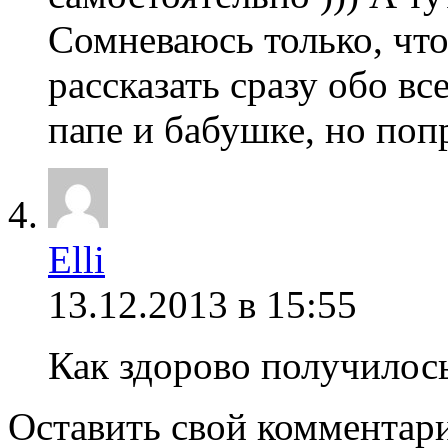
Сомневаюсь только, что
рассказать сразу обо вс
папе и бабушке, но попр
Elli
13.12.2013 в 15:55
Как здорово получилось
Оставить свой комментар