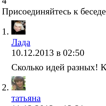
4
Присоединяйтесь к беседе
Лада
10.12.2013 в 02:50
Сколько идей разных! 
татьяна