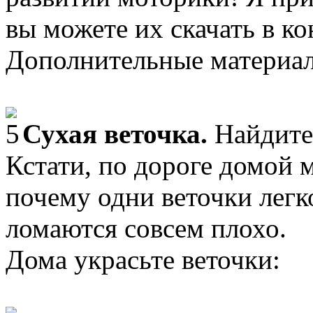
вы можете их скачать в ко
Дополнительные материа
Сухая веточка.
Найдите 
Кстати, по дороге домой 
почему одни веточки легко
ломаются совсем плохо.
Дома украсьте веточки: