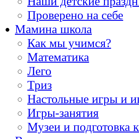
Наши детские празд
Проверено на себе
Мамина школа
Как мы учимся?
Математика
Лего
Триз
Настольные игры и 
Игры-занятия
Музеи и подготовка 