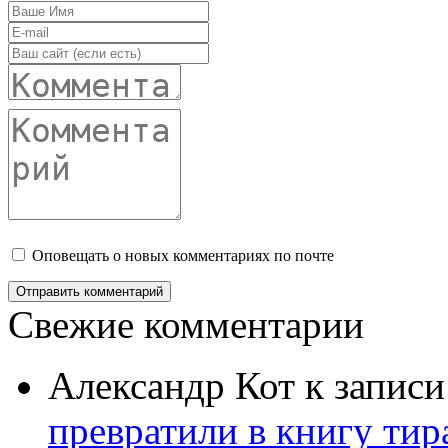
Оповещать о новых комментариях по почте
Свежие комментарии
Александр Кот
к запис
превратили в книгу тир